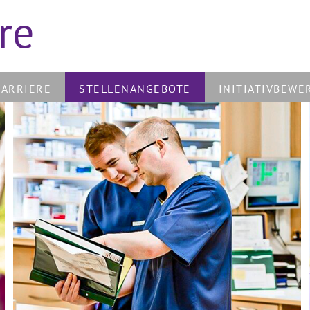
re
KARRIERE
STELLENANGEBOTE
INITIATIVBEWE