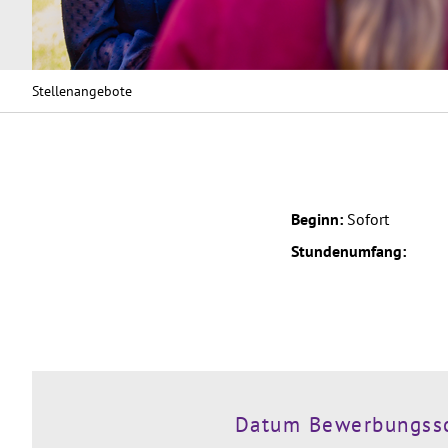
Stellenangebote
Beginn:
Sofort
Stundenumfang:
Datum Bewerbungss