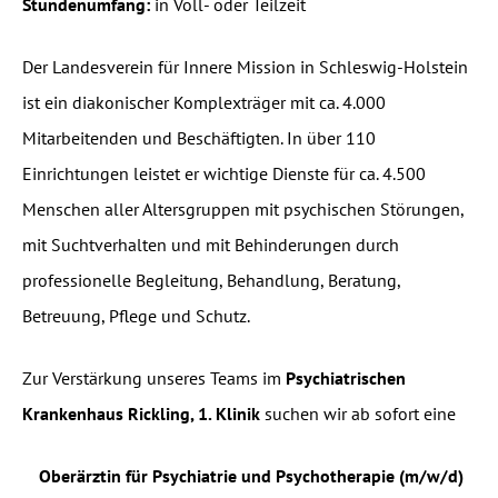
Stundenumfang:
in Voll- oder Teilzeit
Der Landesverein für Innere Mission in Schleswig-Holstein
ist ein diakonischer Komplexträger mit ca. 4.000
Mitarbeitenden und Beschäftigten. In über 110
Einrichtungen leistet er wichtige Dienste für ca. 4.500
Menschen aller Altersgruppen mit psychischen Störungen,
mit Suchtverhalten und mit Behinderungen durch
professionelle Begleitung, Behandlung, Beratung,
Betreuung, Pflege und Schutz.
Zur Verstärkung unseres Teams im
Psychiatrischen
Krankenhaus Rickling, 1. Klinik
suchen wir ab sofort eine
Oberärztin für Psychiatrie und Psychotherapie (m/w/d)