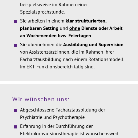
beispielsweise im Rahmen einer
Spezialsprechstunde.
Sie arbeiten in einem
klar strukturierten,
planbaren Setting
und
ohne
Dienste oder Arbeit
an Wochenenden bzw. Feiertagen
.
Sie übernehmen die
Ausbildung und Supervision
von Assistenzärzt:innen, die im Rahmen ihrer
Facharztausbildung nach einem Rotationsmodell
im EKT-Funktionsbereich tätig sind.
Wir wünschen uns:
Abgeschlossene Facharztausbildung der
Psychiatrie und Psychotherapie
Erfahrung in der Durchführung der
Elektrokonvulsionstherapie ist wünschenswert