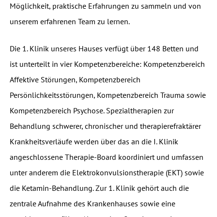
Möglichkeit, praktische Erfahrungen zu sammeln und von
unserem erfahrenen Team zu lernen.
Die 1. Klinik unseres Hauses verfügt über 148 Betten und
ist unterteilt in vier Kompetenzbereiche: Kompetenzbereich
Affektive Störungen, Kompetenzbereich
Persönlichkeitsstörungen, Kompetenzbereich Trauma sowie
Kompetenzbereich Psychose. Spezialtherapien zur
Behandlung schwerer, chronischer und therapierefraktärer
Krankheitsverläufe werden über das an die I. Klinik
angeschlossene Therapie-Board koordiniert und umfassen
unter anderem die Elektrokonvulsionstherapie (EKT) sowie
die Ketamin-Behandlung. Zur 1. Klinik gehört auch die
zentrale Aufnahme des Krankenhauses sowie eine