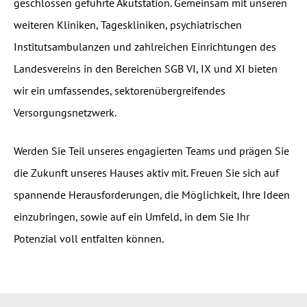
geschlossen geführte Akutstation. Gemeinsam mit unseren
weiteren Kliniken, Tageskliniken, psychiatrischen
Institutsambulanzen und zahlreichen Einrichtungen des
Landesvereins in den Bereichen SGB VI, IX und XI bieten
wir ein umfassendes, sektorenübergreifendes
Versorgungsnetzwerk.
Werden Sie Teil unseres engagierten Teams und prägen Sie
die Zukunft unseres Hauses aktiv mit. Freuen Sie sich auf
spannende Herausforderungen, die Möglichkeit, Ihre Ideen
einzubringen, sowie auf ein Umfeld, in dem Sie Ihr
Potenzial voll entfalten können.