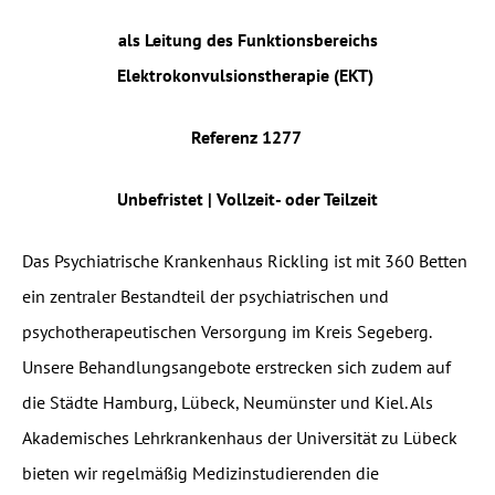
als Leitung des Funktionsbereichs
Elektrokonvulsionstherapie (EKT)
Referenz 1277
Unbefristet | Vollzeit- oder Teilzeit
Das Psychiatrische Krankenhaus Rickling ist mit 360 Betten
ein zentraler Bestandteil der psychiatrischen und
psychotherapeutischen Versorgung im Kreis Segeberg.
Unsere Behandlungsangebote erstrecken sich zudem auf
die Städte Hamburg, Lübeck, Neumünster und Kiel. Als
Akademisches Lehrkrankenhaus der Universität zu Lübeck
bieten wir regelmäßig Medizinstudierenden die