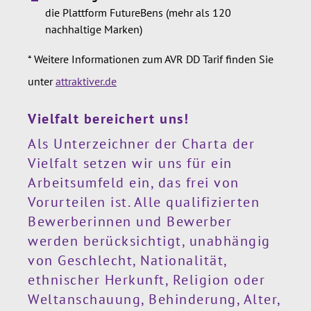
die Plattform FutureBens (mehr als 120
nachhaltige Marken)
* Weitere Informationen zum AVR DD Tarif finden Sie
unter
attraktiver.de
Vielfalt bereichert uns!
Als Unterzeichner der Charta der
Vielfalt setzen wir uns für ein
Arbeitsumfeld ein, das frei von
Vorurteilen ist. Alle qualifizierten
Bewerberinnen und Bewerber
werden berücksichtigt, unabhängig
von Geschlecht, Nationalität,
ethnischer Herkunft, Religion oder
Weltanschauung, Behinderung, Alter,