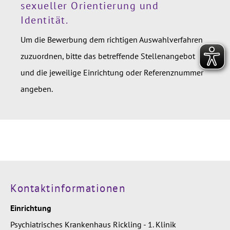
sexueller Orientierung und
Identität.
Um die Bewerbung dem richtigen Auswahlverfahren
zuzuordnen, bitte das betreffende Stellenangebot
und die jeweilige Einrichtung oder Referenznummer
angeben.
Kontaktinformationen
Einrichtung
Psychiatrisches Krankenhaus Rickling - 1. Klinik