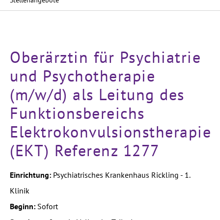
Stellenangebote
Oberärztin für Psychiatrie
und Psychotherapie
(m/w/d) als Leitung des
Funktionsbereichs
Elektrokonvulsionstherapie
(EKT) Referenz 1277
Einrichtung:
Psychiatrisches Krankenhaus Rickling - 1.
Klinik
Beginn:
Sofort