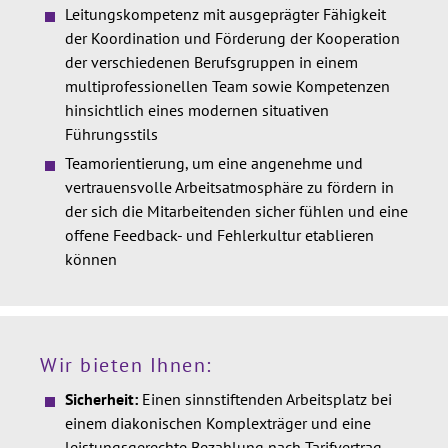
Leitungskompetenz mit ausgeprägter Fähigkeit
der Koordination und Förderung der Kooperation
der verschiedenen Berufsgruppen in einem
multiprofessionellen Team sowie Kompetenzen
hinsichtlich eines modernen situativen
Führungsstils
Teamorientierung, um eine angenehme und
vertrauensvolle Arbeitsatmosphäre zu fördern in
der sich die Mitarbeitenden sicher fühlen und eine
offene Feedback- und Fehlerkultur etablieren
können
Wir bieten Ihnen:
Sicherheit:
Einen sinnstiftenden Arbeitsplatz bei
einem diakonischen Komplexträger und eine
leistungsgerechte Bezahlung nach Tarifvertrag