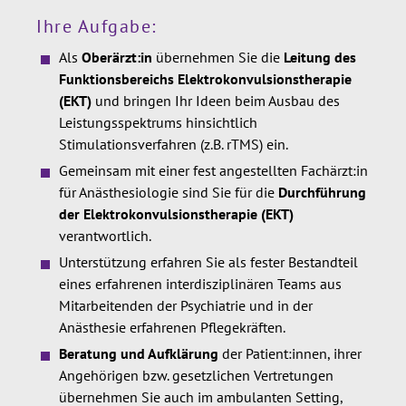
Ihre Aufgabe:
Als
Oberärzt:in
übernehmen Sie die
Leitung des
Funktionsbereichs Elektrokonvulsionstherapie
(EKT)
und bringen Ihr Ideen beim Ausbau des
Leistungsspektrums hinsichtlich
Stimulationsverfahren (z.B. rTMS) ein.
Gemeinsam mit einer fest angestellten Fachärzt:in
für Anästhesiologie sind Sie für die
Durchführung
der Elektrokonvulsionstherapie (EKT)
verantwortlich.
Unterstützung erfahren Sie als fester Bestandteil
eines erfahrenen interdisziplinären Teams aus
Mitarbeitenden der Psychiatrie und in der
Anästhesie erfahrenen Pflegekräften.
Beratung und Aufklärung
der Patient:innen, ihrer
Angehörigen bzw. gesetzlichen Vertretungen
übernehmen Sie auch im ambulanten Setting,