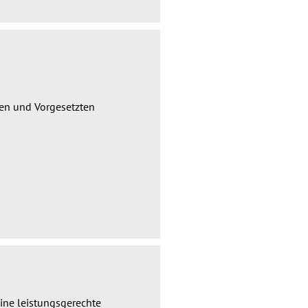
en und Vorgesetzten
ine leistungsgerechte