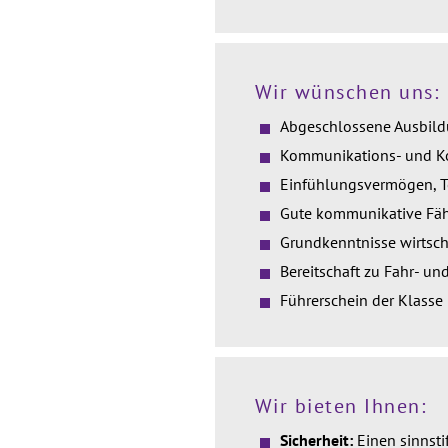
Wir wünschen uns:
Abgeschlossene Ausbild
Kommunikations- und Ko
Einfühlungsvermögen, 
Gute kommunikative Fähi
Grundkenntnisse wirtsch
Bereitschaft zu Fahr- un
Führerschein der Klasse
Wir bieten Ihnen:
Sicherheit:
Einen sinnst