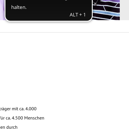
räger mit ca. 4.000
 für ca. 4.500 Menschen
gen durch