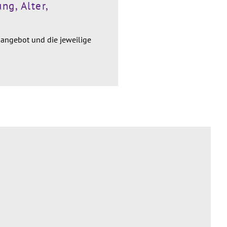
ng, Alter,
angebot und die jeweilige