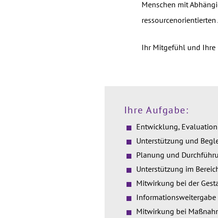
Menschen mit Abhängig
ressourcenorientierten 
Ihr Mitgefühl und Ihre
Ihre Aufgabe:
Entwicklung, Evaluation
Unterstützung und Begle
Planung und Durchführun
Unterstützung im Bereic
Mitwirkung bei der Gest
Informationsweitergabe 
Mitwirkung bei Maßnahm