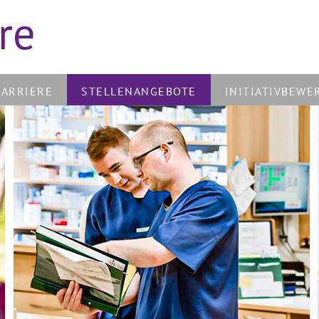
re
KARRIERE
STELLENANGEBOTE
INITIATIVBEWE