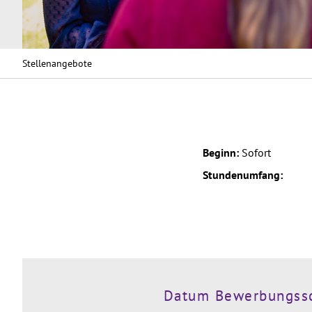
Stellenangebote
Beginn:
Sofort
Stundenumfang:
Datum Bewerbungss