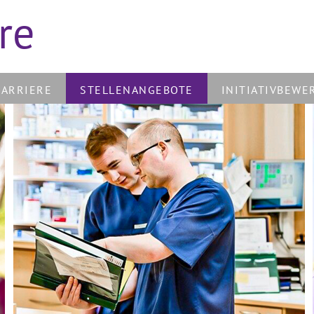
re
KARRIERE
STELLENANGEBOTE
INITIATIVBEWE