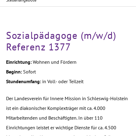
Stellenangebote
Sozialpädagoge (m/w/d)
Referenz 1377
Einrichtung:
Wohnen und Fördern
Beginn:
Sofort
Stundenumfang:
in Voll- oder Teilzeit
Der Landesverein für Innere Mission in Schleswig-Holstein
ist ein diakonischer Komplexträger mit ca. 4.000
Mitarbeitenden und Beschäftigten. In über 110
Einrichtungen leistet er wichtige Dienste für ca. 4.500