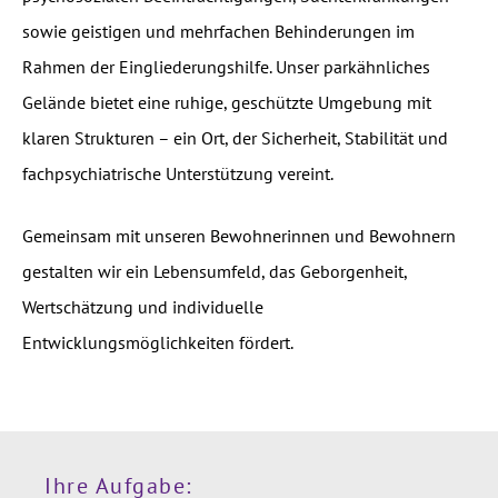
sowie geistigen und mehrfachen Behinderungen im
Rahmen der Eingliederungshilfe. Unser parkähnliches
Gelände bietet eine ruhige, geschützte Umgebung mit
klaren Strukturen – ein Ort, der Sicherheit, Stabilität und
fachpsychiatrische Unterstützung vereint.
Gemeinsam mit unseren Bewohnerinnen und Bewohnern
gestalten wir ein Lebensumfeld, das Geborgenheit,
Wertschätzung und individuelle
Entwicklungsmöglichkeiten fördert.
Ihre Aufgabe: