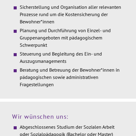
Sicherstellung und Organisation aller relevanten
Prozesse rund um die Kostensicherung der
Bewohner*innen
Planung und Durchführung von Einzel- und
Gruppenangeboten mit pädagogischem
Schwerpunkt
Steuerung und Begleitung des Ein- und
Auszugsmanagements
Beratung und Betreuung der Bewohner*innen in
pädagogischen sowie administrativen
Fragestellungen
Wir wünschen uns:
Abgeschlossenes Studium der Sozialen Arbeit
oder Sozialpädagogik (Bachelor oder Master)