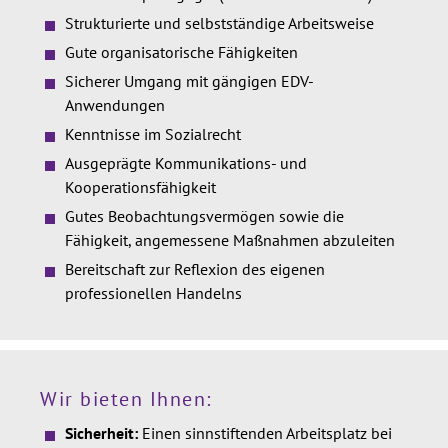
Strukturierte und selbstständige Arbeitsweise
Gute organisatorische Fähigkeiten
Sicherer Umgang mit gängigen EDV-
Anwendungen
Kenntnisse im Sozialrecht
Ausgeprägte Kommunikations- und
Kooperationsfähigkeit
Gutes Beobachtungsvermögen sowie die
Fähigkeit, angemessene Maßnahmen abzuleiten
Bereitschaft zur Reflexion des eigenen
professionellen Handelns
Wir bieten Ihnen:
Sicherheit:
Einen sinnstiftenden Arbeitsplatz bei