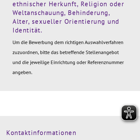
ethnischer Herkunft, Religion oder
Weltanschauung, Behinderung,
Alter, sexueller Orientierung und
Identität.
Um die Bewerbung dem richtigen Auswahlverfahren
zuzuordnen, bitte das betreffende Stellenangebot
und die jeweilige Einrichtung oder Referenznummer
angeben.
Kontaktinformationen