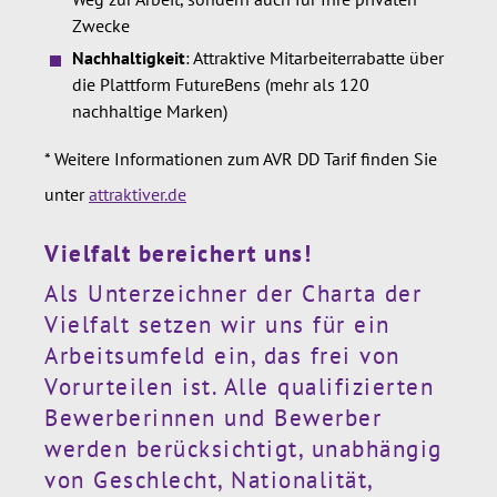
Zwecke
Nachhaltigkeit
: Attraktive Mitarbeiterrabatte über
die Plattform FutureBens (mehr als 120
nachhaltige Marken)
* Weitere Informationen zum AVR DD Tarif finden Sie
unter
attraktiver.de
Vielfalt bereichert uns!
Als Unterzeichner der Charta der
Vielfalt setzen wir uns für ein
Arbeitsumfeld ein, das frei von
Vorurteilen ist. Alle qualifizierten
Bewerberinnen und Bewerber
werden berücksichtigt, unabhängig
von Geschlecht, Nationalität,