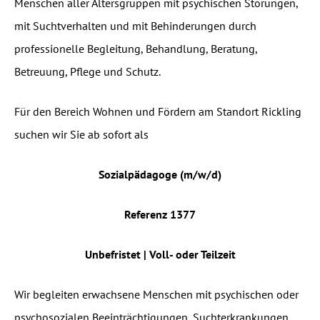
Menschen aller Altersgruppen mit psychischen Störungen,
mit Suchtverhalten und mit Behinderungen durch
professionelle Begleitung, Behandlung, Beratung,
Betreuung, Pflege und Schutz.
Für den Bereich Wohnen und Fördern am Standort Rickling
suchen wir Sie ab sofort als
Sozialpädagoge (m/w/d)
Referenz 1377
Unbefristet | Voll- oder Teilzeit
Wir begleiten erwachsene Menschen mit psychischen oder
psychosozialen Beeinträchtigungen, Suchterkrankungen