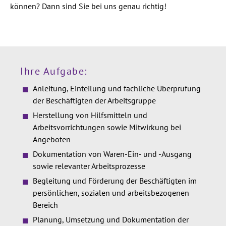
können? Dann sind Sie bei uns genau richtig!
Ihre Aufgabe:
Anleitung, Einteilung und fachliche Überprüfung
der Beschäftigten der Arbeitsgruppe
Herstellung von Hilfsmitteln und
Arbeitsvorrichtungen sowie Mitwirkung bei
Angeboten
Dokumentation von Waren-Ein- und -Ausgang
sowie relevanter Arbeitsprozesse
Begleitung und Förderung der Beschäftigten im
persönlichen, sozialen und arbeitsbezogenen
Bereich
Planung, Umsetzung und Dokumentation der