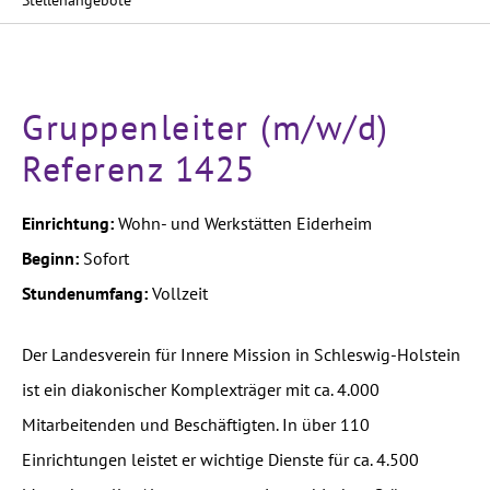
Stellenangebote
Gruppenleiter (m/w/d)
Referenz 1425
Einrichtung:
Wohn- und Werkstätten Eiderheim
Beginn:
Sofort
Stundenumfang:
Vollzeit
Der Landesverein für Innere Mission in Schleswig-Holstein
ist ein diakonischer Komplexträger mit ca. 4.000
Mitarbeitenden und Beschäftigten. In über 110
Einrichtungen leistet er wichtige Dienste für ca. 4.500