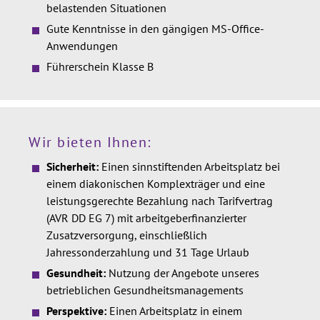
belastenden Situationen
Gute Kenntnisse in den gängigen MS-Office-
Anwendungen
Führerschein Klasse B
Wir bieten Ihnen:
Sicherheit:
Einen sinnstiftenden Arbeitsplatz bei
einem diakonischen Komplexträger und eine
leistungsgerechte Bezahlung nach Tarifvertrag
(AVR DD EG 7) mit arbeitgeberfinanzierter
Zusatzversorgung, einschließlich
Jahressonderzahlung und 31 Tage Urlaub
Gesundheit:
Nutzung der Angebote unseres
betrieblichen Gesundheitsmanagements
Perspektive:
Einen Arbeitsplatz in einem