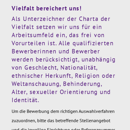
Vielfalt bereichert uns!
Als Unterzeichner der Charta der
Vielfalt setzen wir uns für ein
Arbeitsumfeld ein, das frei von
Vorurteilen ist. Alle qualifizierten
Bewerberinnen und Bewerber
werden berücksichtigt, unabhängig
von Geschlecht, Nationalität,
ethnischer Herkunft, Religion oder
Weltanschauung, Behinderung,
Alter, sexueller Orientierung und
Identität.
Um die Bewerbung dem richtigen Auswahlverfahren
zuzuordnen, bitte das betreffende Stellenangebot
und die jeweilige Einrichtung oder Referenznummer