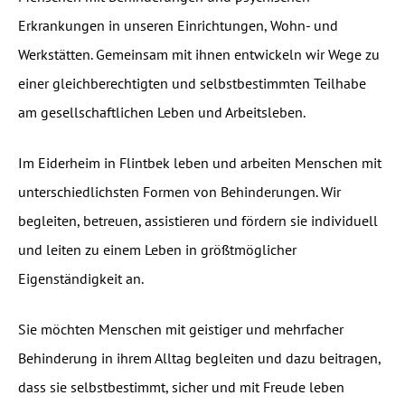
Erkrankungen in unseren Einrichtungen, Wohn- und
Werkstätten. Gemeinsam mit ihnen entwickeln wir Wege zu
einer gleichberechtigten und selbstbestimmten Teilhabe
am gesellschaftlichen Leben und Arbeitsleben.
Im Eiderheim in Flintbek leben und arbeiten Menschen mit
unterschiedlichsten Formen von Behinderungen. Wir
begleiten, betreuen, assistieren und fördern sie individuell
und leiten zu einem Leben in größtmöglicher
Eigenständigkeit an.
Sie möchten Menschen mit geistiger und mehrfacher
Behinderung in ihrem Alltag begleiten und dazu beitragen,
dass sie selbstbestimmt, sicher und mit Freude leben