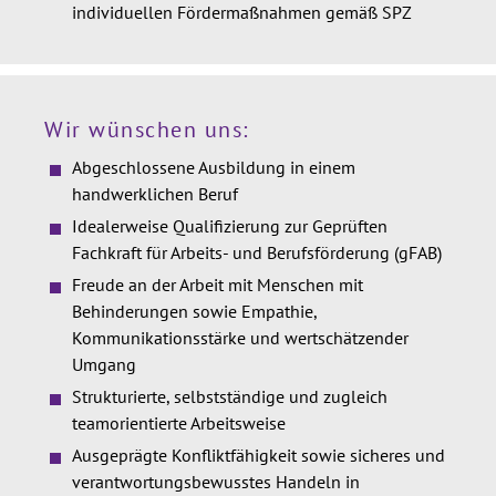
individuellen Fördermaßnahmen gemäß SPZ
Wir wünschen uns:
Abgeschlossene Ausbildung in einem
handwerklichen Beruf
Idealerweise Qualifizierung zur Geprüften
Fachkraft für Arbeits- und Berufsförderung (gFAB)
Freude an der Arbeit mit Menschen mit
Behinderungen sowie Empathie,
Kommunikationsstärke und wertschätzender
Umgang
Strukturierte, selbstständige und zugleich
teamorientierte Arbeitsweise
Ausgeprägte Konfliktfähigkeit sowie sicheres und
verantwortungsbewusstes Handeln in