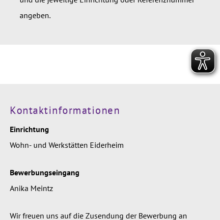
angeben.
Kontaktinformationen
Einrichtung
Wohn- und Werkstätten Eiderheim
Bewerbungseingang
Anika Meintz
Wir freuen uns auf die Zusendung der Bewerbung an