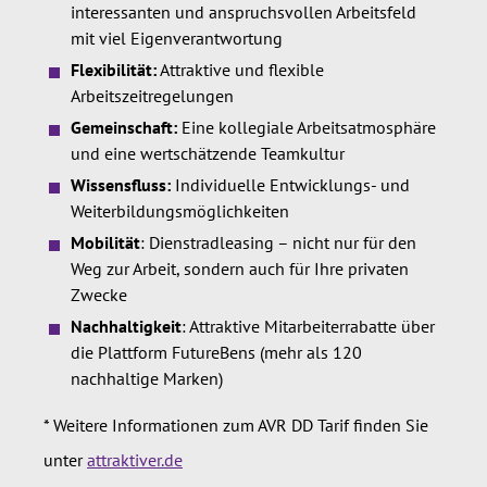
interessanten und anspruchsvollen Arbeitsfeld
mit viel Eigenverantwortung
Flexibilität:
Attraktive und flexible
Arbeitszeitregelungen
Gemeinschaft:
Eine kollegiale Arbeitsatmosphäre
und eine wertschätzende Teamkultur
Wissensfluss:
Individuelle Entwicklungs- und
Weiterbildungsmöglichkeiten
Mobilität
:
Dienstradleasing – nicht nur für den
Weg zur Arbeit, sondern auch für Ihre privaten
Zwecke
Nachhaltigkeit
: Attraktive Mitarbeiterrabatte über
die Plattform FutureBens (mehr als 120
nachhaltige Marken)
* Weitere Informationen zum AVR DD Tarif finden Sie
unter
attraktiver.de