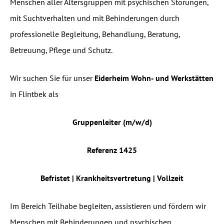
Menschen aller Altersgrup­pen mit psychischen Störungen,
mit Suchtverhalten und mit Behinderungen durch
professionelle Begleitung, Behandlung, Beratung,
Betreuung, Pflege und Schutz.
Wir suchen Sie für unser
Eiderheim Wohn- und Werkstätten
in Flintbek als
Gruppenleiter (m/w/d)
Referenz 1425
Befristet | Krankheitsvertretung | Vollzeit
Im Bereich Teilhabe begleiten, assistieren und fördern wir
Menschen mit Behinderungen und psychischen